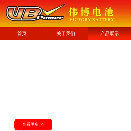
首页
关于我们
产品展示
查看更多 >>