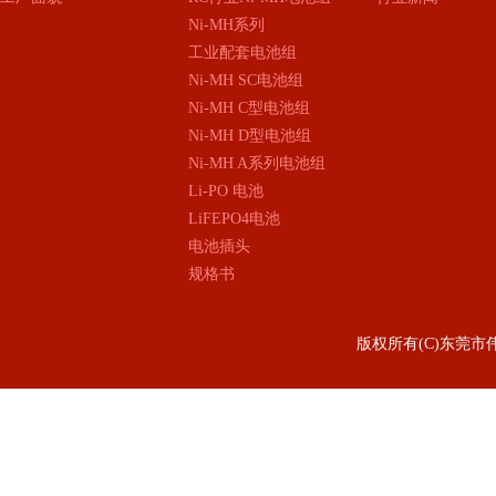
Ni-MH系列
工业配套电池组
Ni-MH SC电池组
Ni-MH C型电池组
Ni-MH D型电池组
Ni-MH A系列电池组
Li-PO 电池
LiFEPO4电池
电池插头
规格书
版权所有(C)东莞